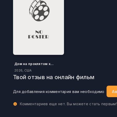
Дом на проклятом холме
2026, США
Твой отзыв на онлайн фильм
Ав
Для добавления комментария вам необходимо
Комментариев еще нет. Вы можете стать первым!