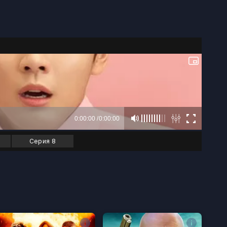
Серия 8