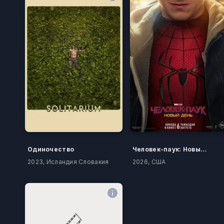
Одиночество
Человек-паук: Новый день
2023, Исландия Словакия
2026, США