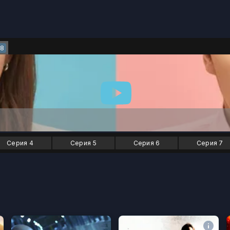
8
Серия 4
Серия 5
Серия 6
Серия 7