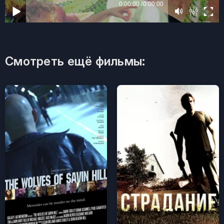
Смотреть ещё фильмы: