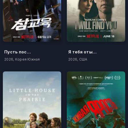
Пусть послужит вам уроком
Я тебя отыщу
2026, Корея Южная
2026, США