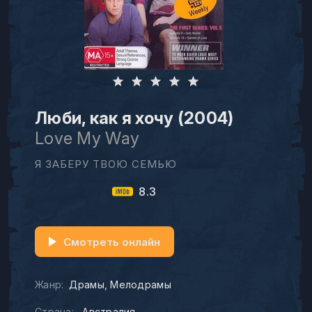
Люби, как я хочу (2004)
Love My Way
Я ЗАБЕРУ ТВОЮ СЕМЬЮ
8.3
Смотреть онлайн
Жанр:
Драмы
Мелодрамы
Страна:
Австралия