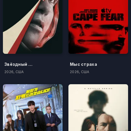
Звёздный городок
Мыс страха
2026, США
2026, США