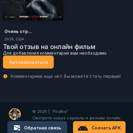
Очень страшное кино
2026, США
Твой отзыв на онлайн фильм
Для добавления комментария вам необходимо
Авторизоваться
Комментариев еще нет. Вы можете стать первым!
© 2025 | "Piratka"
Смотрите новые сериалы и фильмы онлайн.
Обратная связь
Скачать APK