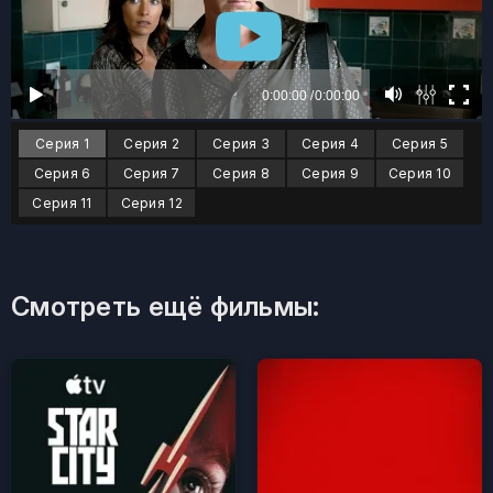
Серия 1
Серия 2
Серия 3
Серия 4
Серия 5
Серия 6
Серия 7
Серия 8
Серия 9
Серия 10
Серия 11
Серия 12
Смотреть ещё фильмы: