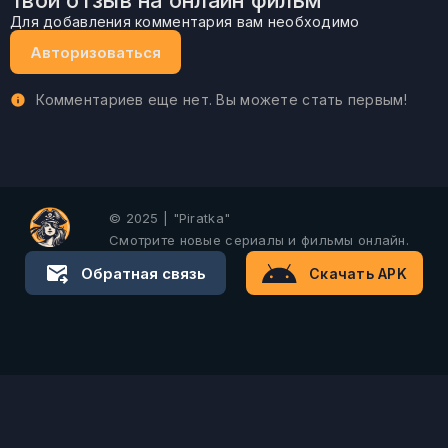
Твой отзыв на онлайн фильм
Для добавления комментария вам необходимо
Авторизоваться
Комментариев еще нет. Вы можете стать первым!
© 2025 | "Piratka"
Смотрите новые сериалы и фильмы онлайн.
Обратная связь
Скачать APK