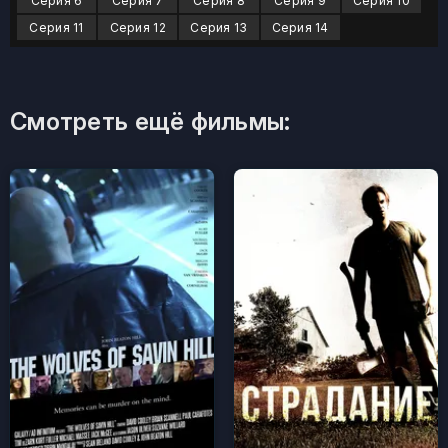
Серия 6
Серия 7
Серия 8
Серия 9
Серия 10
Серия 11
Серия 12
Серия 13
Серия 14
Смотреть ещё фильмы: