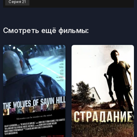
Серия 21
Смотреть ещё фильмы: