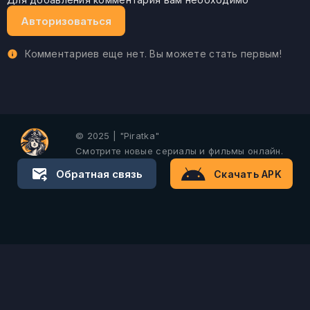
Авторизоваться
Комментариев еще нет. Вы можете стать первым!
© 2025 | "Piratka"
Смотрите новые сериалы и фильмы онлайн.
Обратная связь
Скачать APK