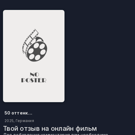
50 оттенков бестселлера
2025, Германия
Твой отзыв на онлайн фильм
Для добавления комментария вам необходимо