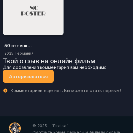
50 оттенков бестселлера
2025, Германия
Твой отзыв на онлайн фильм
Для добавления комментария вам необходимо
Авторизоваться
Комментариев еще нет. Вы можете стать первым!
© 2025 | "Piratka"
Смотрите новые сериалы и фильмы онлайн.