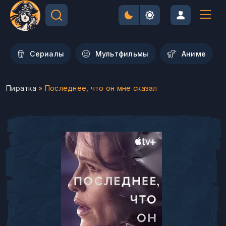
Сериалы
Мультфильмы
Aниме
Пиратка
» Последнее, что он мне сказал