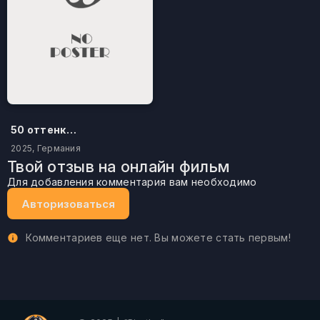
50 оттенков бестселлера
2025, Германия
Твой отзыв на онлайн фильм
Для добавления комментария вам необходимо
Авторизоваться
Комментариев еще нет. Вы можете стать первым!