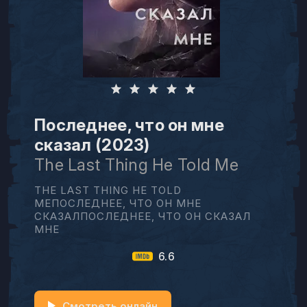
Последнее, что он мне
сказал (2023)
The Last Thing He Told Me
THE LAST THING HE TOLD
MEПОСЛЕДНЕЕ, ЧТО ОН МНЕ
СКАЗАЛПОСЛЕДНЕЕ, ЧТО ОН СКАЗАЛ
МНЕ
6.6
Смотреть онлайн