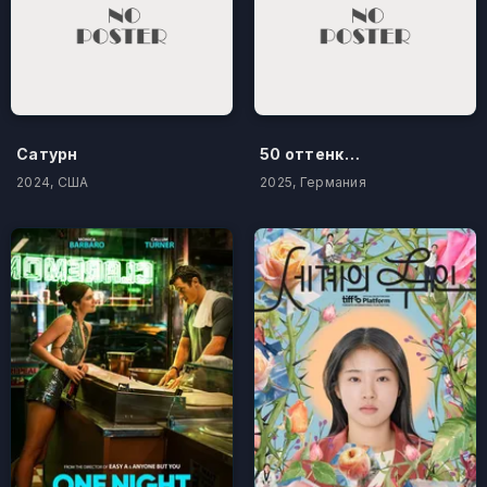
Сатурн
50 оттенков бестселлера
2024, США
2025, Германия