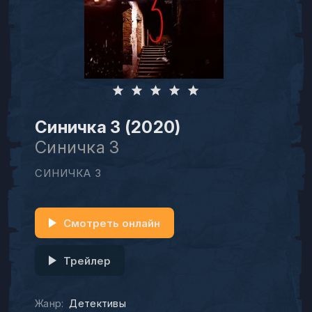
Синичка 3 (2020)
Синичка 3
СИНИЧКА 3
Смотреть онлайн
Трейлер
Жанр:
Детективы