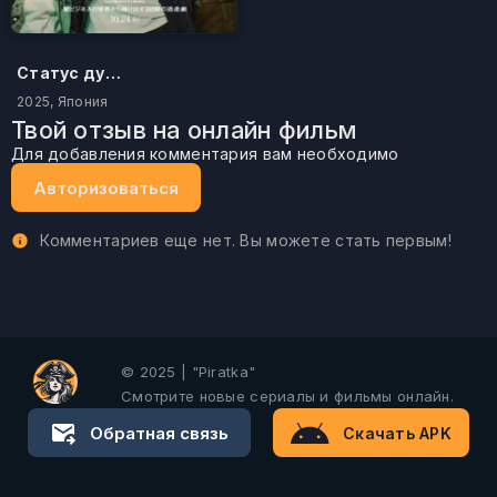
Статус дурака
2025, Япония
Твой отзыв на онлайн фильм
Для добавления комментария вам необходимо
Авторизоваться
Комментариев еще нет. Вы можете стать первым!
© 2025 | "Piratka"
Смотрите новые сериалы и фильмы онлайн.
Обратная связь
Скачать APK