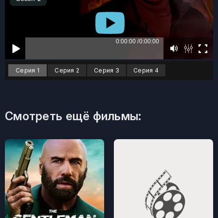
Серия 1
Серия 2
Серия 3
Серия 4
Смотреть ещё фильмы: