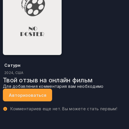
Сатурн
2024, США
Твой отзыв на онлайн фильм
Для добавления комментария вам необходимо
Авторизоваться
Комментариев еще нет. Вы можете стать первым!