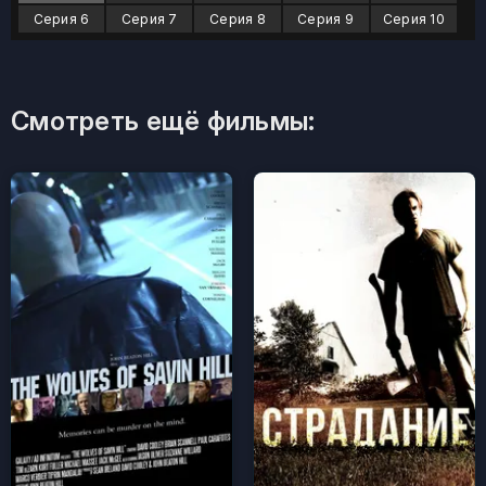
Серия 6
Серия 7
Серия 8
Серия 9
Серия 10
Смотреть ещё фильмы: