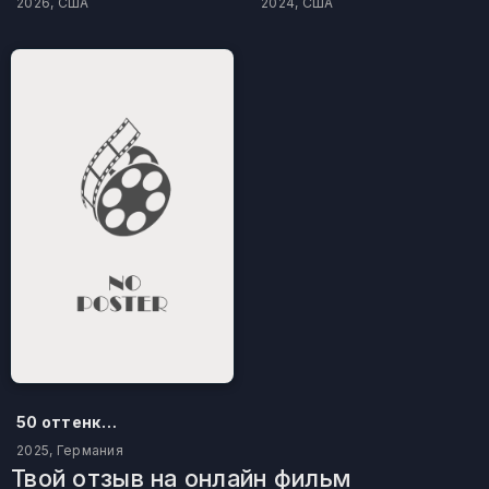
2026, США
2024, США
50 оттенков бестселлера
2025, Германия
Твой отзыв на онлайн фильм