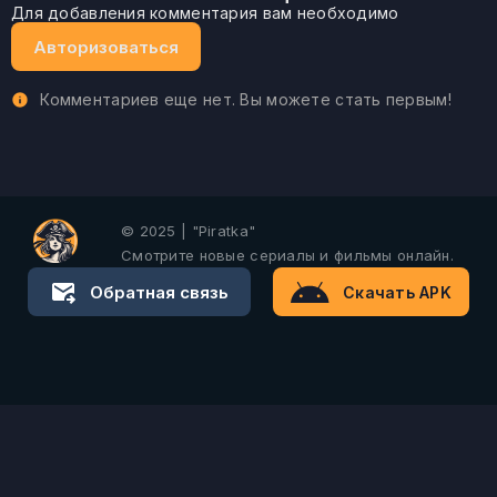
Для добавления комментария вам необходимо
Авторизоваться
Комментариев еще нет. Вы можете стать первым!
© 2025 | "Piratka"
Смотрите новые сериалы и фильмы онлайн.
Обратная связь
Скачать APK