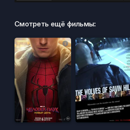
Смотреть ещё фильмы: