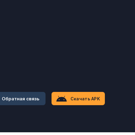
Обратная связь
Скачать APK