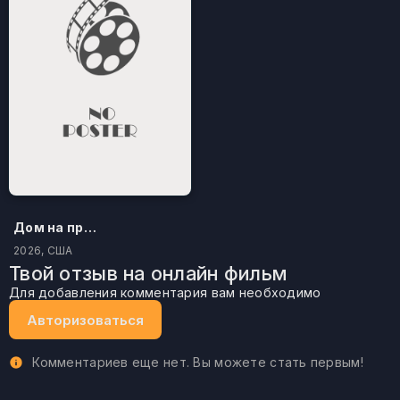
Дом на проклятом холме
2026, США
Твой отзыв на онлайн фильм
Для добавления комментария вам необходимо
Авторизоваться
Комментариев еще нет. Вы можете стать первым!