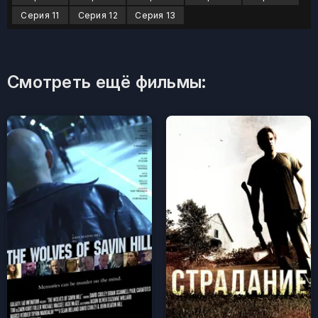
Серия 11
Серия 12
Серия 13
Смотреть ещё фильмы: