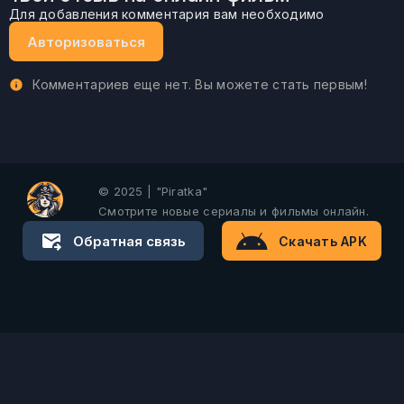
Для добавления комментария вам необходимо
Авторизоваться
Комментариев еще нет. Вы можете стать первым!
© 2025 | "Piratka"
Смотрите новые сериалы и фильмы онлайн.
Обратная связь
Скачать APK