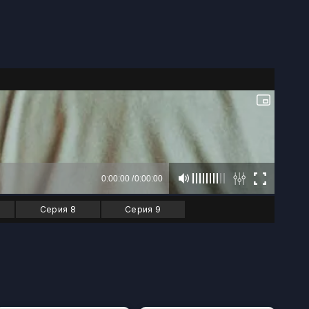
Серия 8
Серия 9