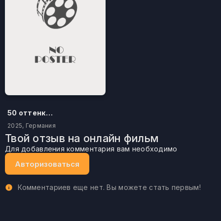
50 оттенков бестселлера
2025, Германия
Твой отзыв на онлайн фильм
Для добавления комментария вам необходимо
Авторизоваться
Комментариев еще нет. Вы можете стать первым!