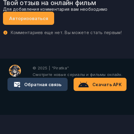
Твой отзыв на онлайн фильм
Для добавления комментария вам необходимо
Авторизоваться
Комментариев еще нет. Вы можете стать первым!
© 2025 | "Piratka"
Смотрите новые сериалы и фильмы онлайн.
Обратная связь
Скачать APK