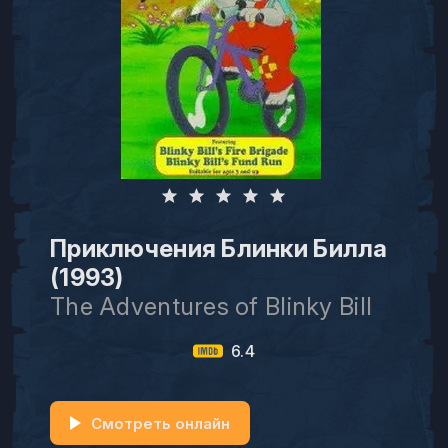
Приключения Блинки Билла
(1993)
The Adventures of Blinky Bill
6.4
Смотреть онлайн