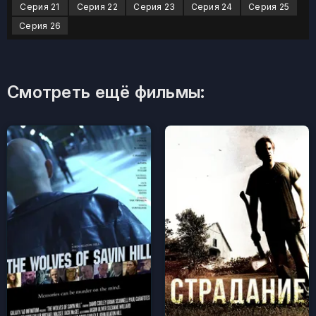
Серия 21
Серия 22
Серия 23
Серия 24
Серия 25
Серия 26
Смотреть ещё фильмы: