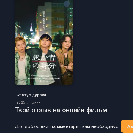
Статус дурака
2025, Япония
Твой отзыв на онлайн фильм
Ав
Для добавления комментария вам необходимо