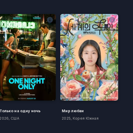
Только на одну ночь
Мир любви
2026, США
2025, Корея Южная