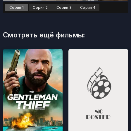
Серия 1
Серия 2
Серия 3
Серия 4
Смотреть ещё фильмы: