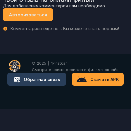
Для добавления комментария вам необходимо
Авторизоваться
Комментариев еще нет. Вы можете стать первым!
© 2025 | "Piratka"
Смотрите новые сериалы и фильмы онлайн.
Обратная связь
Скачать APK