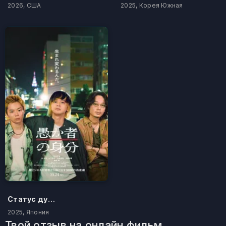
2026, США
2025, Корея Южная
Статус дурака
2025, Япония
Твой отзыв на онлайн фильм