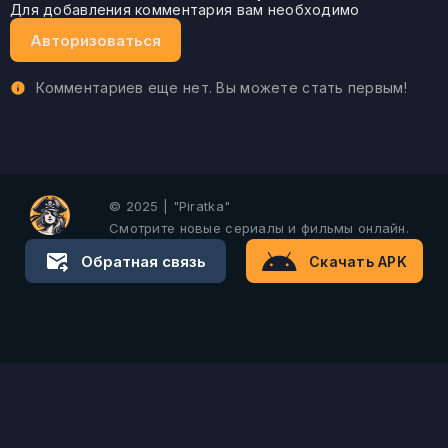
Для добавления комментария вам необходимо
Авторизоваться
Комментариев еще нет. Вы можете стать первым!
© 2025 | "Piratka"
Смотрите новые сериалы и фильмы онлайн.
Обратная связь
Скачать APK