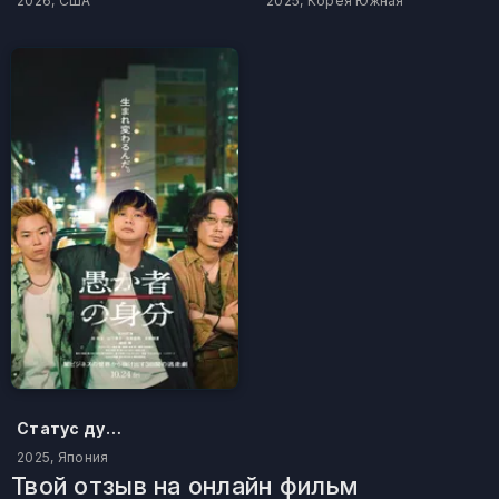
2026, США
2025, Корея Южная
Статус дурака
2025, Япония
Твой отзыв на онлайн фильм