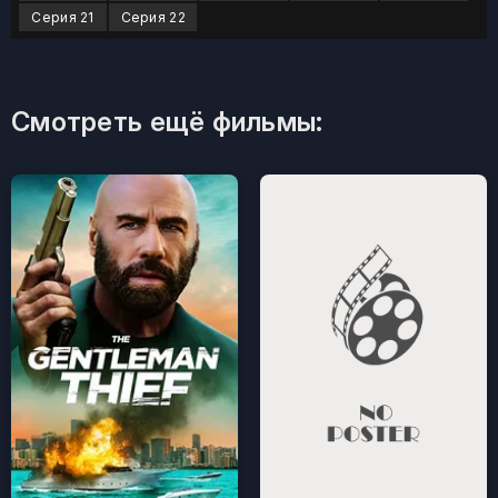
Серия 21
Серия 22
Смотреть ещё фильмы: