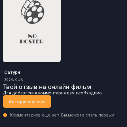
Сатурн
2024, США
Твой отзыв на онлайн фильм
Для добавления комментария вам необходимо
Авторизоваться
Комментариев еще нет. Вы можете стать первым!