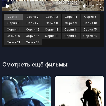
Серия 1
Серия 2
Серия 3
Серия 4
Серия 5
Серия 6
Серия 7
Серия 8
Серия 9
Серия 10
Серия 11
Серия 12
Серия 13
Серия 14
Серия 15
Серия 16
Серия 17
Серия 18
Серия 19
Серия 20
Серия 21
Серия 22
Смотреть ещё фильмы: