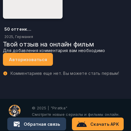
50 оттенков бестселлера
2025, Германия
Твой отзыв на онлайн фильм
Для добавления комментария вам необходимо
Авторизоваться
Комментариев еще нет. Вы можете стать первым!
© 2025 | "Piratka"
Смотрите новые сериалы и фильмы онлайн.
Обратная связь
Скачать APK