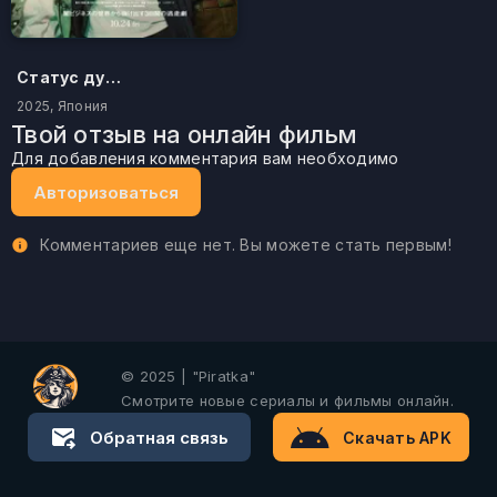
Статус дурака
2025, Япония
Твой отзыв на онлайн фильм
Для добавления комментария вам необходимо
Авторизоваться
Комментариев еще нет. Вы можете стать первым!
© 2025 | "Piratka"
Смотрите новые сериалы и фильмы онлайн.
Обратная связь
Скачать APK