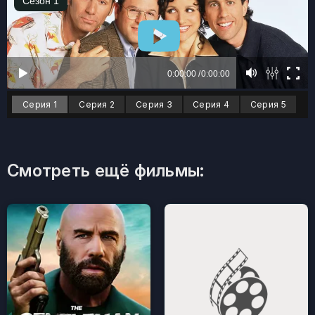
Серия 1
Серия 2
Серия 3
Серия 4
Серия 5
Смотреть ещё фильмы: