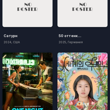
Сатурн
50 оттенков бестселлера
2024, США
2025, Германия