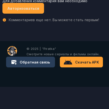
Для добавления комментария вам необходимо
Авторизоваться
Комментариев еще нет. Вы можете стать первым!
© 2025 | "Piratka"
Смотрите новые сериалы и фильмы онлайн.
Обратная связь
Скачать APK