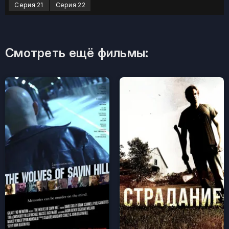
Серия 21
Серия 22
Смотреть ещё фильмы: