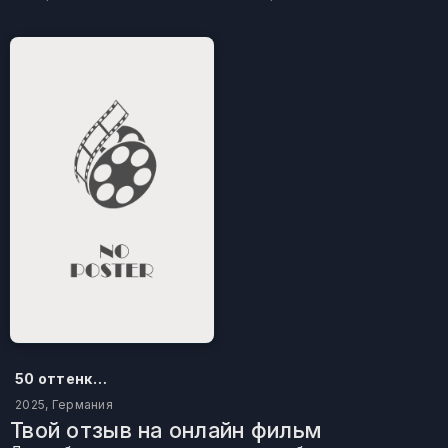
50 оттенков бестселлера
2025, Германия
Твой отзыв на онлайн фильм