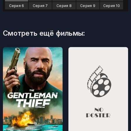
Серия 6
Серия 7
Серия 8
Серия 9
Серия 10
Смотреть ещё фильмы: