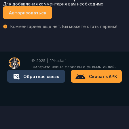
Для добавления комментария вам необходимо
Авторизоваться
Комментариев еще нет. Вы можете стать первым!
© 2025 | "Piratka"
Смотрите новые сериалы и фильмы онлайн.
Обратная связь
Скачать APK