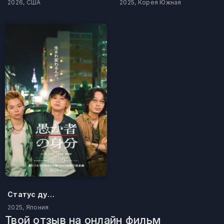
2026, США
2025, Корея Южная
Статус дурака
2025, Япония
Твой отзыв на онлайн фильм