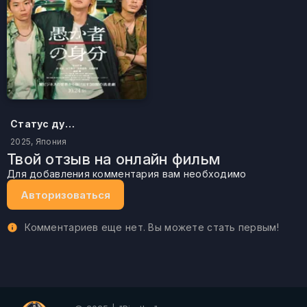
Статус дурака
2025, Япония
Твой отзыв на онлайн фильм
Для добавления комментария вам необходимо
Авторизоваться
Комментариев еще нет. Вы можете стать первым!