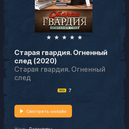
Старая гвардия. Огненный
след (2020)
Старая гвардия. Огненный
след
7
Смотреть онлайн
Жанр:
Детективы