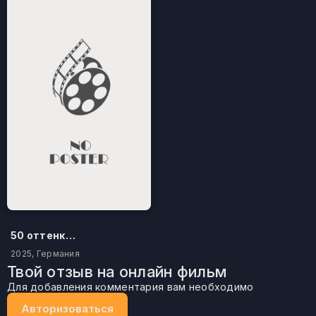
50 оттенков бестселлера
2025, Германия
Твой отзыв на онлайн фильм
Для добавления комментария вам необходимо
Авторизоваться