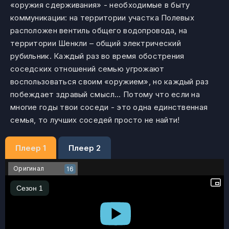
«оружия сдерживания» - необходимые в быту
коммуникации: на территории участка Полевых
расположен вентиль общего водопровода, на
территории Шенкли – общий электрический
рубильник. Каждый раз во время обострения
соседских отношений семью угрожают
воспользоваться своим «оружием», но каждый раз
побеждает здравый смысл… Потому что если на
многие годы твои соседи - это одна единственная
семья, то лучших соседей просто не найти!
Плеер 1
Плеер 2
Оригинал
16