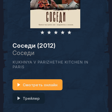
Соседи (2012)
Соседи
KUKHNYA V PARIZHETHE KITCHEN IN
PARIS
Смотреть онлайн
Трейлер