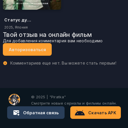
Статус дурака
2025, Япония
Твой отзыв на онлайн фильм
Для добавления комментария вам необходимо
Авторизоваться
Комментариев еще нет. Вы можете стать первым!
© 2025 | "Piratka"
Смотрите новые сериалы и фильмы онлайн.
Обратная связь
Скачать APK