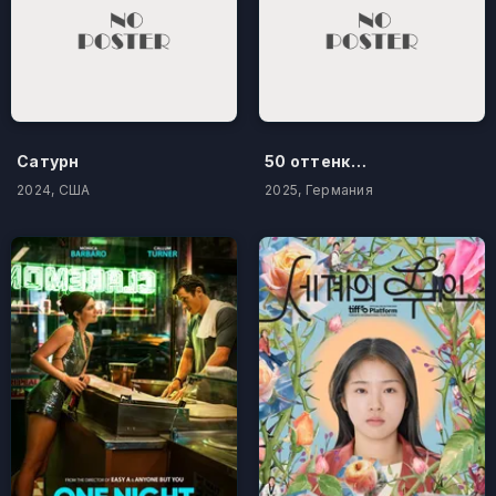
Сатурн
50 оттенков бестселлера
2024, США
2025, Германия