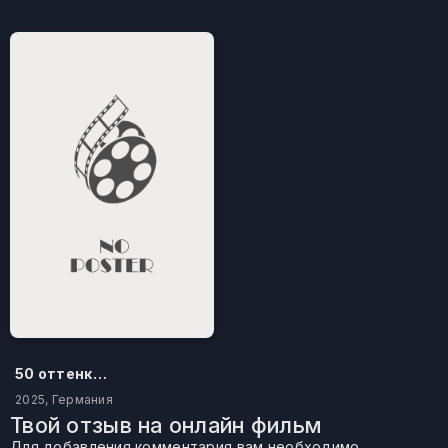
50 оттенков бестселлера
2025, Германия
Твой отзыв на онлайн фильм
Для добавления комментария вам необходимо