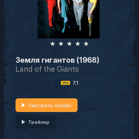
Земля гигантов (1968)
Land of the Giants
7.1
Смотреть онлайн
Трейлер