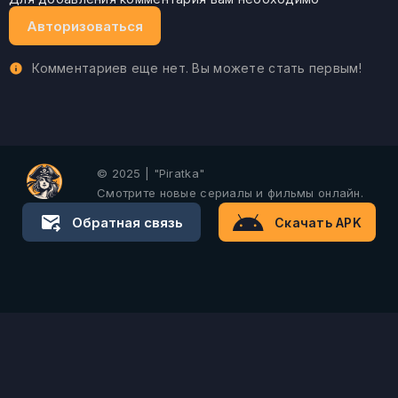
Авторизоваться
Комментариев еще нет. Вы можете стать первым!
© 2025 | "Piratka"
Смотрите новые сериалы и фильмы онлайн.
Обратная связь
Скачать APK