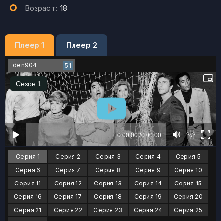
Возраст:
18
Плеер 1
Плеер 2
den904
51
Серия 1
Серия 2
Серия 3
Серия 4
Серия 5
Серия 6
Серия 7
Серия 8
Серия 9
Серия 10
Серия 11
Серия 12
Серия 13
Серия 14
Серия 15
Серия 16
Серия 17
Серия 18
Серия 19
Серия 20
Серия 21
Серия 22
Серия 23
Серия 24
Серия 25