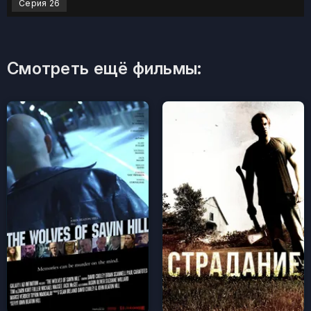
Серия 26
Смотреть ещё фильмы: