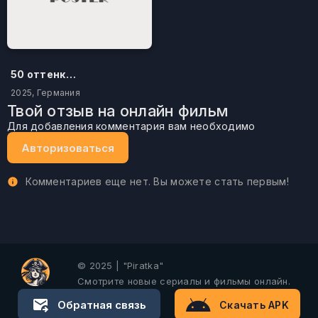
50 оттенков бестселлера
2025, Германия
Твой отзыв на онлайн фильм
Для добавления комментария вам необходимо
Авторизоваться
Комментариев еще нет. Вы можете стать первым!
© 2025 | "Piratka"
Смотрите новые сериалы и фильмы онлайн.
Обратная связь
Скачать APK