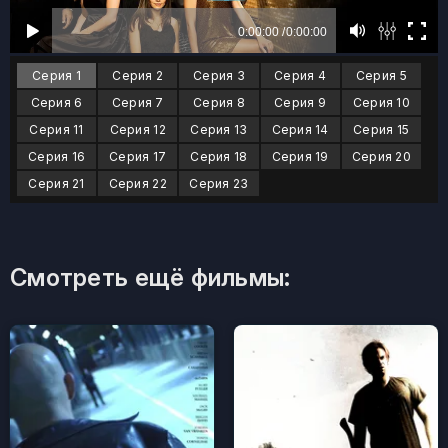
Серия 1
Серия 2
Серия 3
Серия 4
Серия 5
Серия 6
Серия 7
Серия 8
Серия 9
Серия 10
Серия 11
Серия 12
Серия 13
Серия 14
Серия 15
Серия 16
Серия 17
Серия 18
Серия 19
Серия 20
Серия 21
Серия 22
Серия 23
Смотреть ещё фильмы: