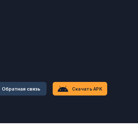
Обратная связь
Скачать APK