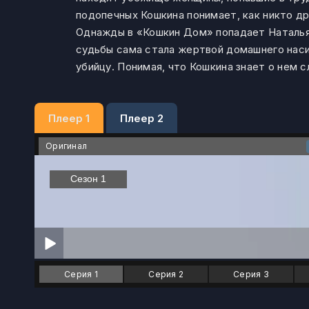
подопечных Кошкина понимает, как никто дру
Однажды в «Кошкин Дом» попадает Наталья 
судьбы сама стала жертвой домашнего наси
убийцу. Понимая, что Кошкина знает о нем 
Плеер 1
Плеер 2
Оригинал
Серия 1
Серия 2
Серия 3