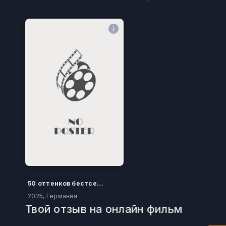
50 оттенков бестселлера
2025, Германия
Твой отзыв на онлайн фильм