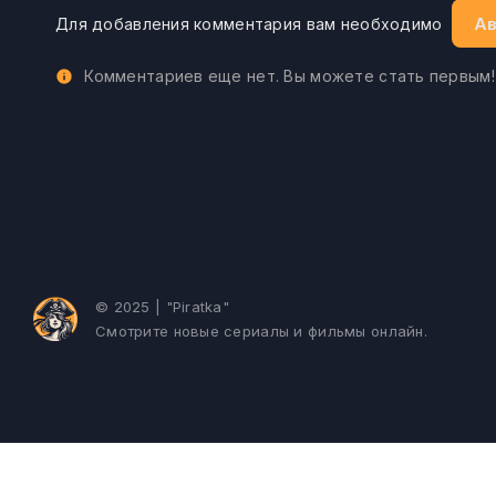
Ав
Для добавления комментария вам необходимо
Комментариев еще нет. Вы можете стать первым!
© 2025 | "Piratka"
Смотрите новые сериалы и фильмы онлайн.