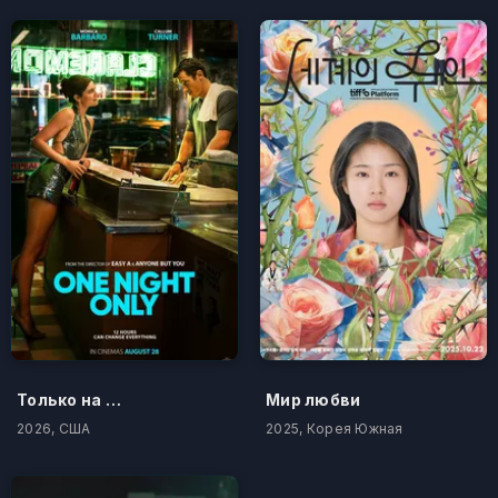
Только на одну ночь
Мир любви
2026, США
2025, Корея Южная