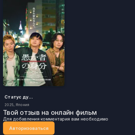
Статус дурака
2025, Япония
Твой отзыв на онлайн фильм
Для добавления комментария вам необходимо
Авторизоваться