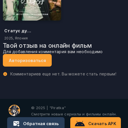
Статус дурака
2025, Япония
Твой отзыв на онлайн фильм
Для добавления комментария вам необходимо
Авторизоваться
Комментариев еще нет. Вы можете стать первым!
© 2025 | "Piratka"
Смотрите новые сериалы и фильмы онлайн.
Обратная связь
Скачать APK