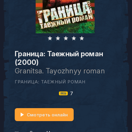
Граница: Таежный роман
(2000)
Granitsa. Tayozhnyy roman
ГРАНИЦА: ТАЕЖНЫЙ РОМАН
7
Смотреть онлайн