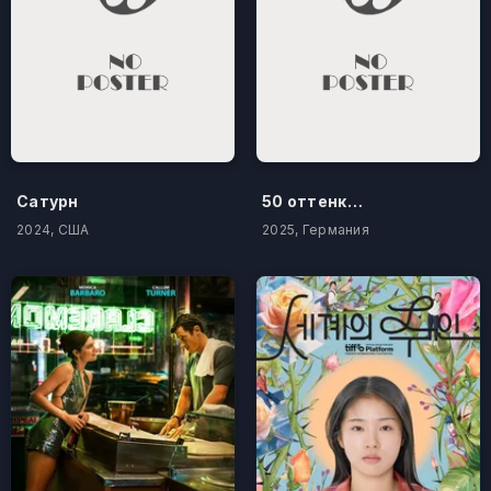
Сатурн
50 оттенков бестселлера
2024, США
2025, Германия