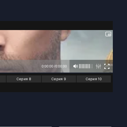
Серия 8
Серия 9
Серия 10