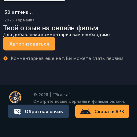
50 оттенков бестселлера
2025, Германия
Твой отзыв на онлайн фильм
Для добавления комментария вам необходимо
Авторизоваться
Комментариев еще нет. Вы можете стать первым!
© 2025 | "Piratka"
Смотрите новые сериалы и фильмы онлайн.
Обратная связь
Скачать APK