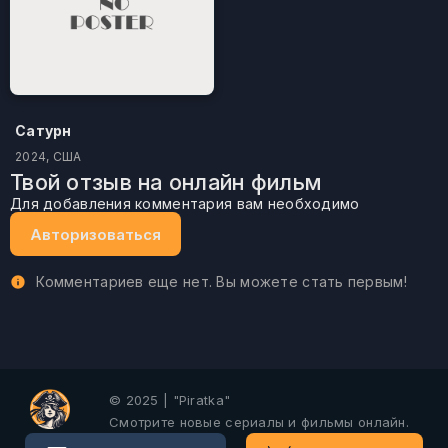
Сатурн
2024, США
Твой отзыв на онлайн фильм
Для добавления комментария вам необходимо
Авторизоваться
Комментариев еще нет. Вы можете стать первым!
© 2025 | "Piratka"
Смотрите новые сериалы и фильмы онлайн.