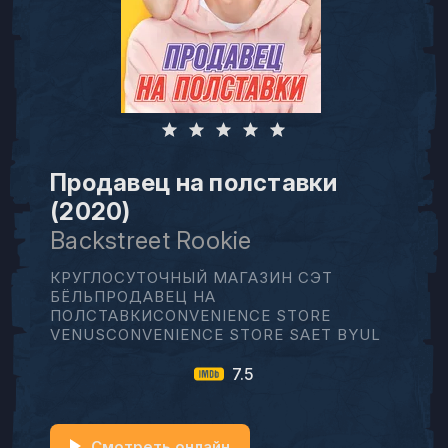
Продавец на полставки
(2020)
Backstreet Rookie
КРУГЛОСУТОЧНЫЙ МАГАЗИН СЭТ
БЁЛЬПРОДАВЕЦ НА
ПОЛСТАВКИCONVENIENCE STORE
VENUSCONVENIENCE STORE SAET BYUL
7.5
Смотреть онлайн