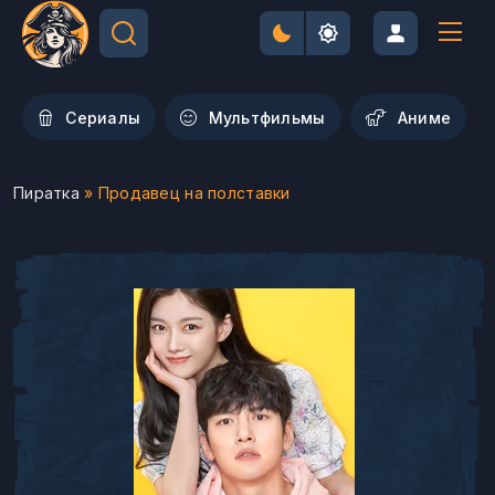
Сериалы
Мультфильмы
Aниме
Пиратка
» Продавец на полставки