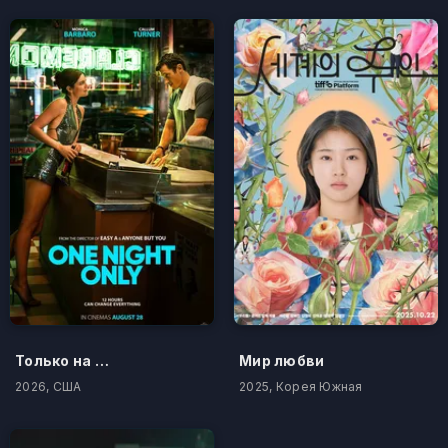
Только на одну ночь
Мир любви
2026, США
2025, Корея Южная