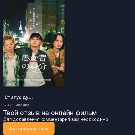
Статус дурака
2025, Япония
Твой отзыв на онлайн фильм
Для добавления комментария вам необходимо
Авторизоваться