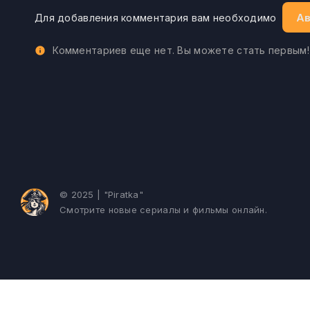
Ав
Для добавления комментария вам необходимо
Комментариев еще нет. Вы можете стать первым!
© 2025 | "Piratka"
Смотрите новые сериалы и фильмы онлайн.