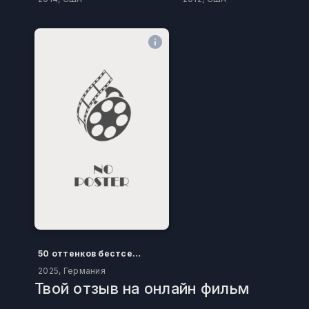
50 оттенков бестселлера
2025, Германия
Твой отзыв на онлайн фильм