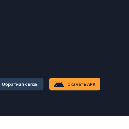
Обратная связь
Скачать APK