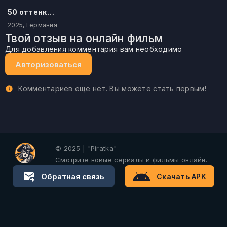
50 оттенков бестселлера
2025, Германия
Твой отзыв на онлайн фильм
Для добавления комментария вам необходимо
Авторизоваться
Комментариев еще нет. Вы можете стать первым!
© 2025 | "Piratka"
Смотрите новые сериалы и фильмы онлайн.
Обратная связь
Скачать APK