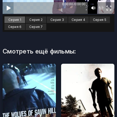
Серия 1
Серия 2
Серия 3
Серия 4
Серия 5
Серия 6
Серия 7
Смотреть ещё фильмы: