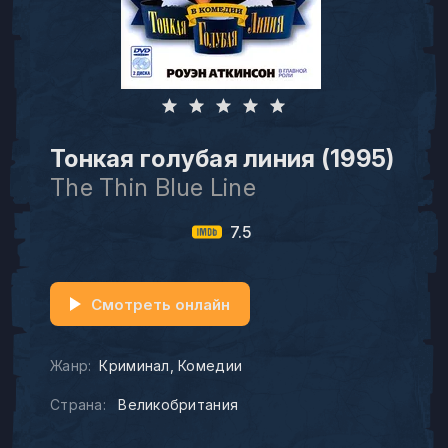
Тонкая голубая линия (1995)
The Thin Blue Line
7.5
Смотреть онлайн
Жанр:
Криминал
Комедии
Страна:
Великобритания