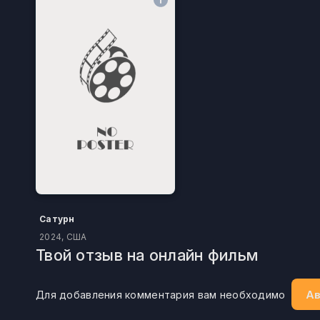
Сатурн
2024, США
Твой отзыв на онлайн фильм
Ав
Для добавления комментария вам необходимо