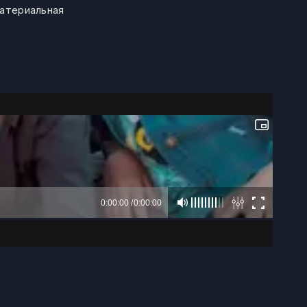
материальная