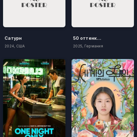
Сатурн
50 оттенков бестселлера
2024, США
2025, Германия