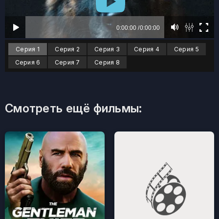
Серия 1
Серия 2
Серия 3
Серия 4
Серия 5
Серия 6
Серия 7
Серия 8
Смотреть ещё фильмы: