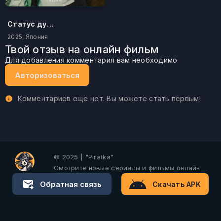
Статус дурака
2025, Япония
Твой отзыв на онлайн фильм
Для добавления комментария вам необходимо
Авторизоваться
Комментариев еще нет. Вы можете стать первым!
© 2025 | "Piratka"
Смотрите новые сериалы и фильмы онлайн.
Обратная связь
Скачать APK