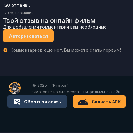
50 оттенков бестселлера
2025, Германия
Твой отзыв на онлайн фильм
Для добавления комментария вам необходимо
Авторизоваться
Комментариев еще нет. Вы можете стать первым!
© 2025 | "Piratka"
Смотрите новые сериалы и фильмы онлайн.
Обратная связь
Скачать APK