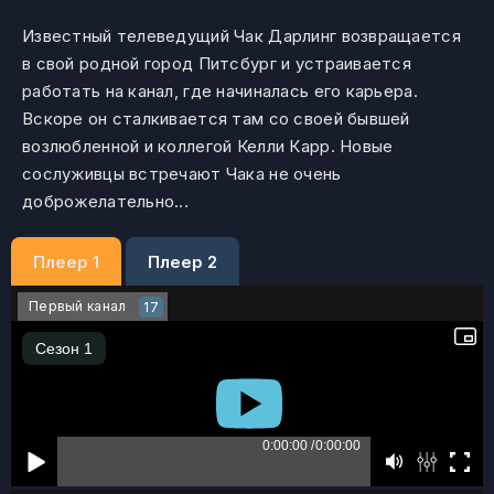
Известный телеведущий Чак Дарлинг возвращается
в свой родной город Питсбург и устраивается
работать на канал, где начиналась его карьера.
Вскоре он сталкивается там со своей бывшей
возлюбленной и коллегой Келли Карр. Новые
сослуживцы встречают Чака не очень
доброжелательно...
Плеер 1
Плеер 2
Первый канал
17