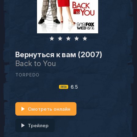
Вернуться к вам (2007)
Back to You
TORPEDO
6.5
Смотреть онлайн
Трейлер