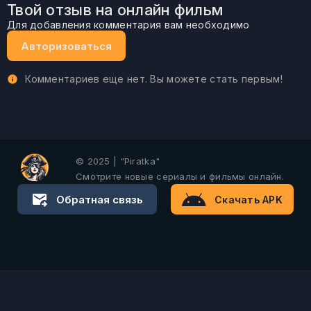
Твой отзыв на онлайн фильм
Для добавления комментария вам необходимо
Авторизоваться
Комментариев еще нет. Вы можете стать первым!
© 2025 | "Piratka"
Смотрите новые сериалы и фильмы онлайн.
Обратная связь
Скачать APK