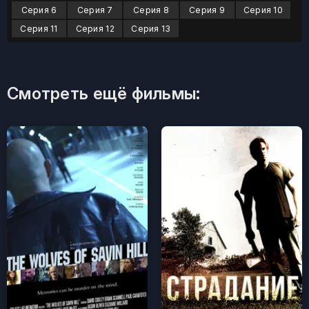
Серия 6
Серия 7
Серия 8
Серия 9
Серия 10
Серия 11
Серия 12
Серия 13
Смотреть ещё фильмы: