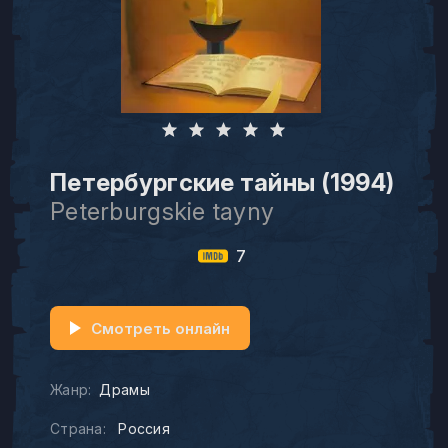
Петербургские тайны (1994)
Peterburgskie tayny
7
Смотреть онлайн
Жанр:
Драмы
Страна:
Россия