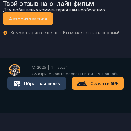
Твой отзыв на онлайн фильм
Для добавления комментария вам необходимо
Авторизоваться
Комментариев еще нет. Вы можете стать первым!
© 2025 | "Piratka"
Смотрите новые сериалы и фильмы онлайн.
Обратная связь
Скачать APK