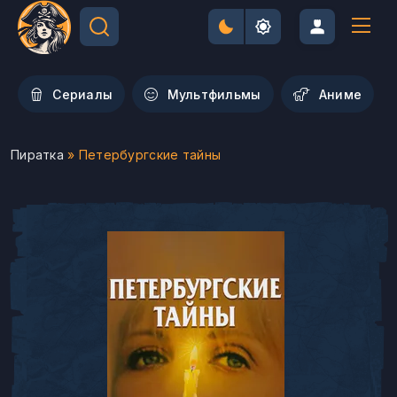
Сериалы
Мультфильмы
Aниме
Пиратка
» Петербургские тайны