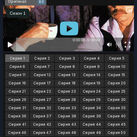
Оригинал
60
Серия 1
Серия 2
Серия 3
Серия 4
Серия 5
Серия 6
Серия 7
Серия 8
Серия 9
Серия 10
Серия 11
Серия 12
Серия 13
Серия 14
Серия 15
Серия 16
Серия 17
Серия 18
Серия 19
Серия 20
Серия 21
Серия 22
Серия 23
Серия 24
Серия 25
Серия 26
Серия 27
Серия 28
Серия 29
Серия 30
Серия 31
Серия 32
Серия 33
Серия 34
Серия 35
Серия 36
Серия 37
Серия 38
Серия 39
Серия 40
Серия 41
Серия 42
Серия 43
Серия 44
Серия 45
Серия 46
Серия 47
Серия 48
Серия 49
Серия 50