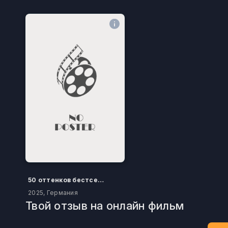
50 оттенков бестселлера
2025, Германия
Твой отзыв на онлайн фильм