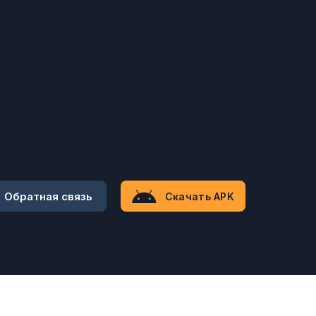
Обратная связь
Скачать APK