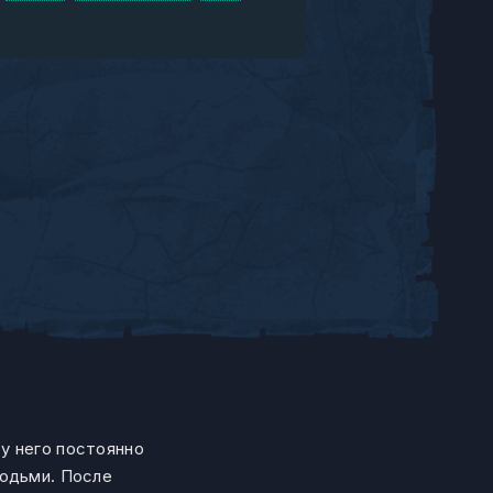
у него постоянно
людьми. После