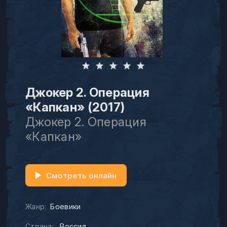
Джокер 2. Операция
«Капкан» (2017)
Джокер 2. Операция
«Капкан»
Смотреть онлайн
Жанр:
Боевики
Страна:
Россия