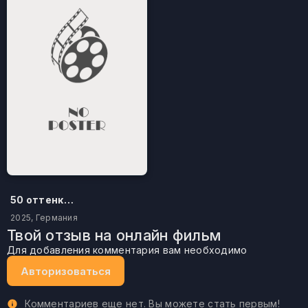
50 оттенков бестселлера
2025, Германия
Твой отзыв на онлайн фильм
Для добавления комментария вам необходимо
Авторизоваться
Комментариев еще нет. Вы можете стать первым!