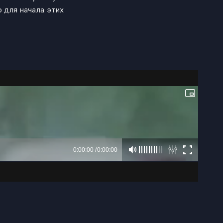
 для начала этих