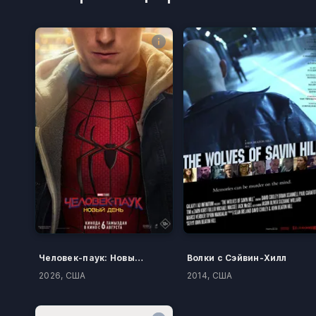
Человек-паук: Новый день
Волки с Сэйвин-Хилл
2026, США
2014, США