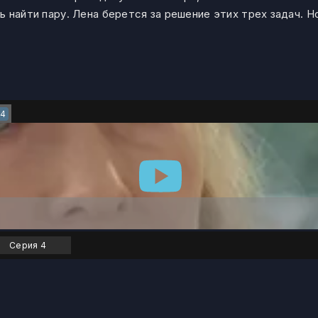
 найти пару. Лена берется за решение этих трех задач. Но
4
Серия 4