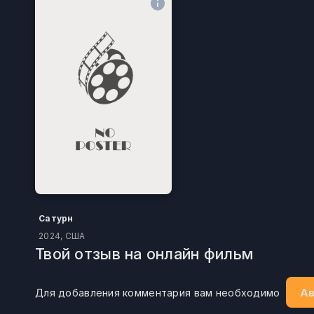
Сатурн
2024, США
Твой отзыв на онлайн фильм
Ав
Для добавления комментария вам необходимо