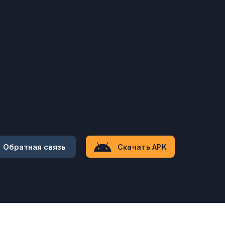
Обратная связь
Скачать APK