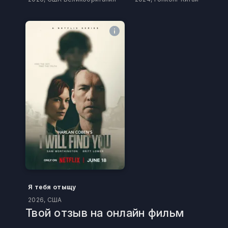
Я тебя отыщу
2026, США
Твой отзыв на онлайн фильм