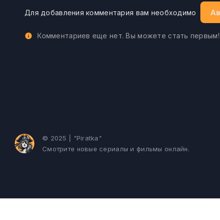
Ав
Для добавления комментария вам необходимо
Комментариев еще нет. Вы можете стать первым!
© 2025 | "Piratka"
Смотрите новые сериалы и фильмы онлайн.