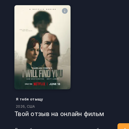
Я тебя отыщу
2026, США
Твой отзыв на онлайн фильм