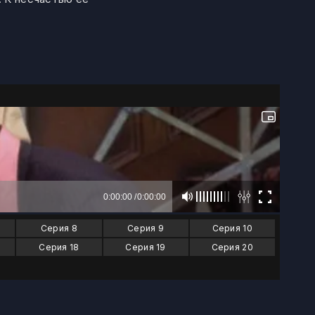
Серия 8
Серия 9
Серия 10
Серия 18
Серия 19
Серия 20