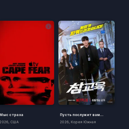
Мыс страха
Пусть послужит вам уроком
2026, США
2026, Корея Южная