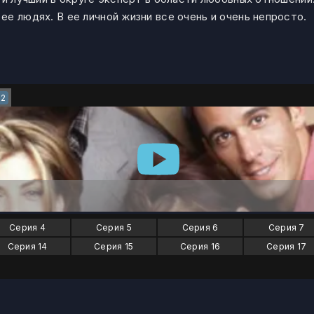
е людях. В ее личной жизни все очень и очень непросто.
22
Серия 4
Серия 5
Серия 6
Серия 7
Серия 14
Серия 15
Серия 16
Серия 17