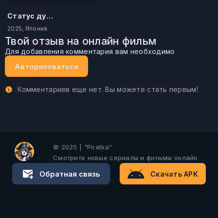
Статус дурака
2025, Япония
Твой отзыв на онлайн фильм
Для добавления комментария вам необходимо
Авторизоваться
Комментариев еще нет. Вы можете стать первым!
© 2025 | "Piratka"
Смотрите новые сериалы и фильмы онлайн.
Обратная связь
Скачать APK