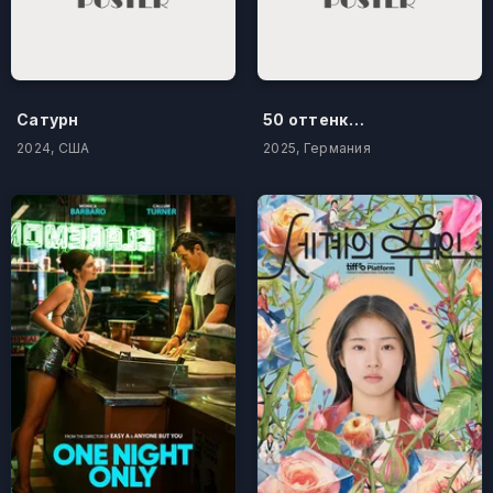
Сатурн
50 оттенков бестселлера
2024, США
2025, Германия