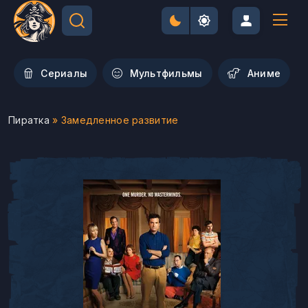
Сериалы
Мультфильмы
Aниме
Пиратка
» Замедленное развитие