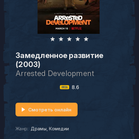
Замедленное развитие
(2003)
Arrested Development
8.6
Смотреть онлайн
Жанр:
Драмы
Комедии