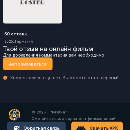
50 оттенков бестселлера
2025, Германия
Твой отзыв на онлайн фильм
Для добавления комментария вам необходимо
Авторизоваться
Комментариев еще нет. Вы можете стать первым!
© 2025 | "Piratka"
Смотрите новые сериалы и фильмы онлайн.
Обратная связь
Скачать APK