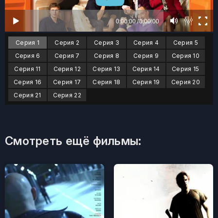
Серия 1
Серия 2
Серия 3
Серия 4
Серия 5
Серия 6
Серия 7
Серия 8
Серия 9
Серия 10
Серия 11
Серия 12
Серия 13
Серия 14
Серия 15
Серия 16
Серия 17
Серия 18
Серия 19
Серия 20
Серия 21
Серия 22
Смотреть ещё фильмы: